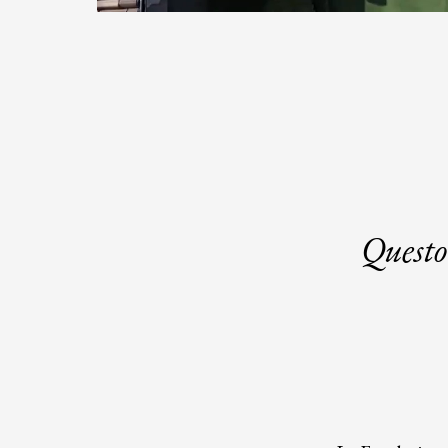
Questo 