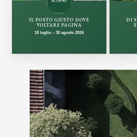
SCOPRI!
IL POSTO GIUSTO DOVE
DI 
VOLTARE PAGINA
E
18 luglio – 30 agosto 2026