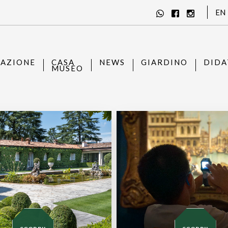
EN
AZIONE
CASA
NEWS
GIARDINO
DIDA
MUSEO