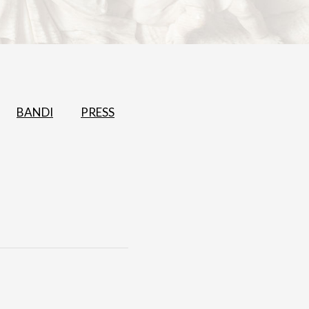
BANDI
PRESS