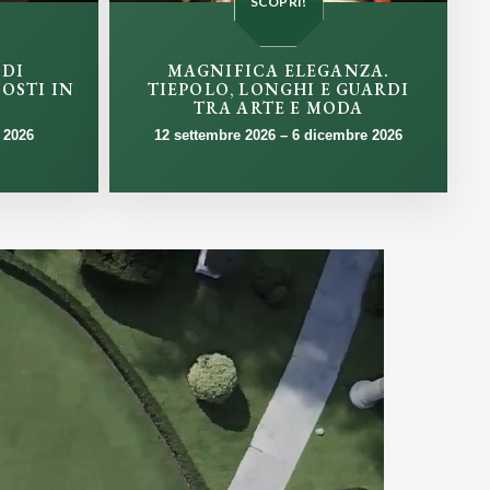
SCOPRI!
 DI
MAGNIFICA ELEGANZA.
OSTI IN
TIEPOLO, LONGHI E GUARDI
TRA ARTE E MODA
o 2026
12 settembre 2026 – 6 dicembre 2026