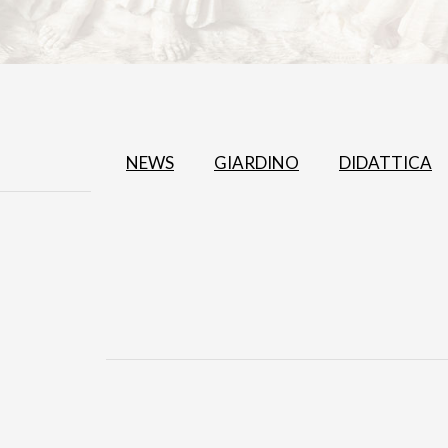
NEWS
GIARDINO
DIDATTICA