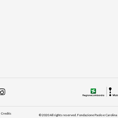
Credits
© 2020 All rights reserved.
Fondazione Paolo e Carolina Za