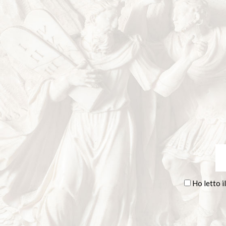
Ho letto il