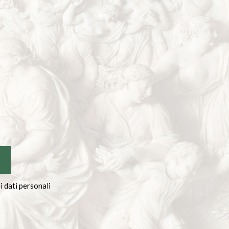
 dati personali