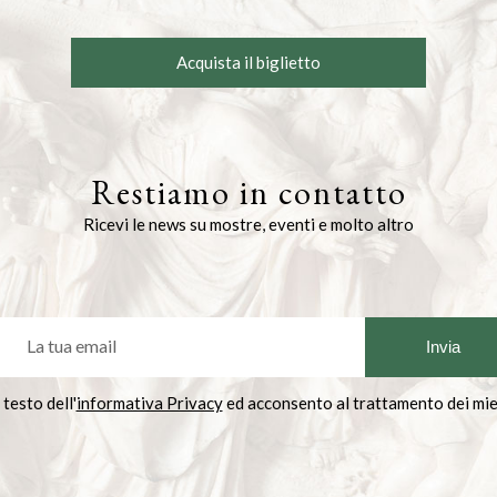
Acquista il biglietto
Restiamo in contatto
Ricevi le news su mostre, eventi e molto altro
 testo dell'
informativa Privacy
ed acconsento al trattamento dei miei