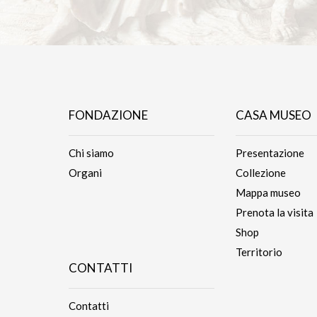
FONDAZIONE
CASA MUSEO
Chi siamo
Presentazione
Organi
Collezione
Mappa museo
Prenota la visita
Shop
Territorio
CONTATTI
Contatti