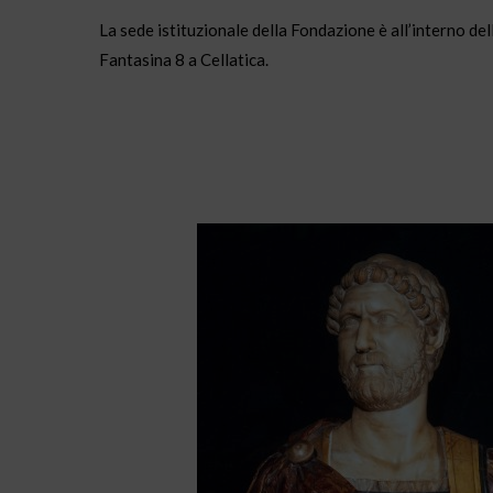
La sede istituzionale della Fondazione è all’interno de
Fantasina 8 a Cellatica.