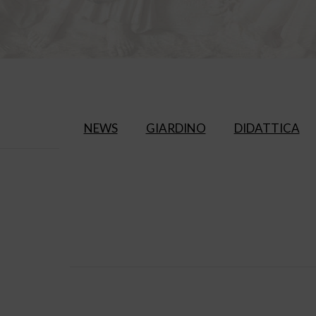
NEWS
GIARDINO
DIDATTICA