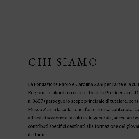
CHI SIAMO
La Fondazione Paolo e Carolina Zani per l’arte e la cul
Regione Lombardia con decreto della Presidenza n. 41
n. 3687) persegue lo scopo principale di tutelare, cons
Museo Zani e la collezione d’arte in essa contenuta. 
altresì di sostenere la cultura in generale, anche attrav
contributi specifici destinati alla formazione dei giova
di studio.