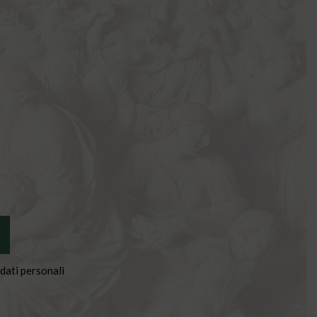
dati personali