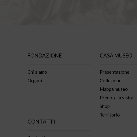
FONDAZIONE
CASA MUSEO
Chi siamo
Presentazione
Organi
Collezione
Mappa museo
Prenota la visita
Shop
Territorio
CONTATTI