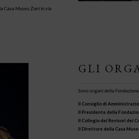
lla Casa Museo Zani in via
GLI ORG
Sono organi della Fondazione
Il Consiglio di Amministrazi
Il Presidente della Fondazio
Il Collegio dei Revisori dei C
Il Direttore della Casa Muse