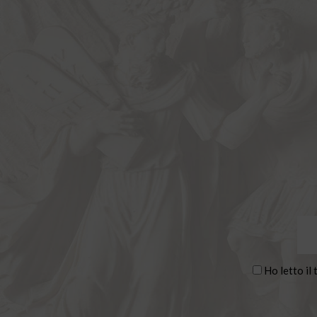
Ho letto il 