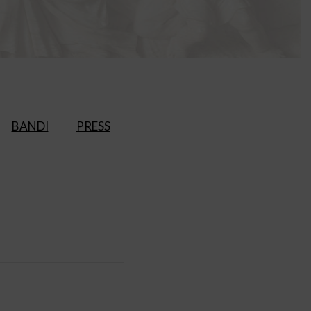
BANDI
PRESS