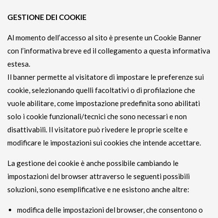
GESTIONE DEI COOKIE
Al momento dell’accesso al sito è presente un Cookie Banner
con l’informativa breve ed il collegamento a questa informativa
estesa.
Il banner permette al visitatore di impostare le preferenze sui
cookie, selezionando quelli facoltativi o di profilazione che
vuole abilitare, come impostazione predefinita sono abilitati
solo i cookie funzionali/tecnici che sono necessari e non
disattivabili. Il visitatore può rivedere le proprie scelte e
modificare le impostazioni sui cookies che intende accettare.
La gestione dei cookie è anche possibile cambiando le
impostazioni del browser attraverso le seguenti possibili
soluzioni, sono esemplificative e ne esistono anche altre:
modifica delle impostazioni del browser, che consentono o