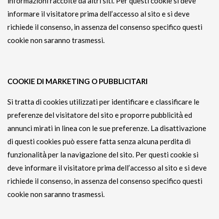
informazioni raccolte da altri siti. Per questi cookie si deve
informare il visitatore prima dell’accesso al sito e si deve
richiede il consenso, in assenza del consenso specifico questi
cookie non saranno trasmessi.
COOKIE DI MARKETING O PUBBLICITARI
Si tratta di cookies utilizzati per identificare e classificare le
preferenze del visitatore del sito e proporre pubblicità̀ ed
annunci mirati in linea con le sue preferenze. La disattivazione
di questi cookies può essere fatta senza alcuna perdita di
funzionalità̀ per la navigazione del sito. Per questi cookie si
deve informare il visitatore prima dell’accesso al sito e si deve
richiede il consenso, in assenza del consenso specifico questi
cookie non saranno trasmessi.