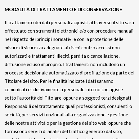
MODALITÀ DI TRATTAMENTO E DI CONSERVAZIONE
Il trattamento dei dati personali acquisiti attraverso il sito sarà
effettuato con strumenti elettronici e/o con procedure manuali,
nel rispetto dei princìpi normativi e con la protezione delle
misure di sicurezza adeguate ai rischi contro accessi non
autorizzati e trattamenti illeciti, perdita o cancellazione,
diffusione ed uso improprio. I trattamenti non includono un
processo decisionale automatizzato di profilazione da parte del
Titolare del sito. Per le finalità indicate i dati saranno
comunicati esclusivamente a personale interno che agisce
sotto l’autorità del Titolare, oppure a soggetti terzi designati
Responsabili del trattamento quali professionisti, consulenti o
società, per servizi funzionali alla organizzazione e gestione
delle nostre attività o per la gestione del sito web, oppure che
forniscono servizi di analisi del traffico generato dal sito,