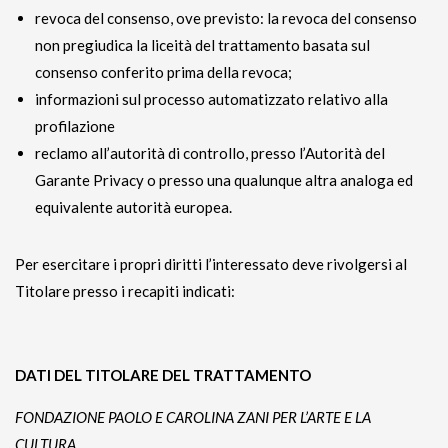
revoca del consenso, ove previsto: la revoca del consenso
non pregiudica la liceità del trattamento basata sul
consenso conferito prima della revoca;
informazioni sul processo automatizzato relativo alla
profilazione
reclamo all’autorità di controllo, presso l’Autorità del
Garante Privacy o presso una qualunque altra analoga ed
equivalente autorità europea.
Per esercitare i propri diritti l’interessato deve rivolgersi al
Titolare presso i recapiti indicati:
DATI DEL TITOLARE DEL TRATTAMENTO
FONDAZIONE PAOLO E CAROLINA ZANI PER L’ARTE E LA
CULTURA