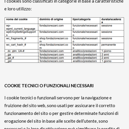
I cookies sono classificati in categorie in base a caratteristiche
e loro utilizzo:
COOKIE TECNICI O FUNZIONALI NECESSARI
I cookie tecnici o funzionali servono per la navigazione e
fruizione del sito web, sono usati per assicurare il corretto
funzionamento del sito o per gestire determinate funzioni di
erogazione del sito in base alle scelte dell’utente, sono
necessari e la loro disattivazione può significare la perdita di