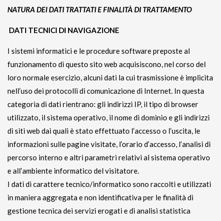
NATURA DEI DATI TRATTATI E FINALITÀ DI TRATTAMENTO
DATI TECNICI DI NAVIGAZIONE
I sistemi informatici e le procedure software preposte al
funzionamento di questo sito web acquisiscono, nel corso del
loro normale esercizio, alcuni dati la cui trasmissione è implicita
nell’uso dei protocolli di comunicazione di Internet. In questa
categoria di dati rientrano: gli indirizzi IP, il tipo di browser
utilizzato, il sistema operativo, il nome di dominio e gli indirizzi
di siti web dai quali è stato effettuato l’accesso o l’uscita, le
informazioni sulle pagine visitate, l’orario d’accesso, l’analisi di
percorso interno e altri parametri relativi al sistema operativo
e all’ambiente informatico del visitatore.
I dati di carattere tecnico/informatico sono raccolti e utilizzati
in maniera aggregata e non identificativa per le finalità di
gestione tecnica dei servizi erogati e di analisi statistica