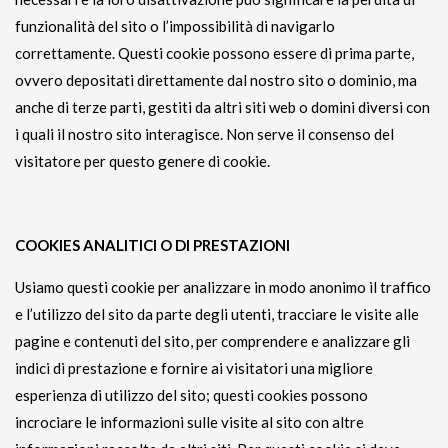
funzionalità del sito o l’impossibilità di navigarlo
correttamente. Questi cookie possono essere di prima parte,
ovvero depositati direttamente dal nostro sito o dominio, ma
anche di terze parti, gestiti da altri siti web o domini diversi con
i quali il nostro sito interagisce. Non serve il consenso del
visitatore per questo genere di cookie.
COOKIES ANALITICI O DI PRESTAZIONI
Usiamo questi cookie per analizzare in modo anonimo il traffico
e l’utilizzo del sito da parte degli utenti, tracciare le visite alle
pagine e contenuti del sito, per comprendere e analizzare gli
indici di prestazione e fornire ai visitatori una migliore
esperienza di utilizzo del sito; questi cookies possono
incrociare le informazioni sulle visite al sito con altre