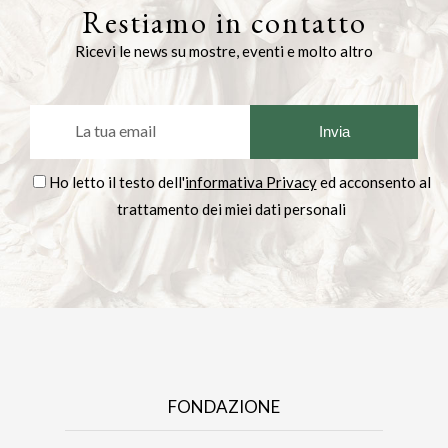
Restiamo in contatto
Ricevi le news su mostre, eventi e molto altro
Ho letto il testo dell'
informativa Privacy
ed acconsento al
trattamento dei miei dati personali
FONDAZIONE