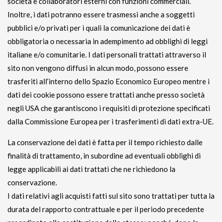
società e collaboratori esterni con funzioni commerciali.
Inoltre, i dati potranno essere trasmessi anche a soggetti
pubblici e/o privati per i quali la comunicazione dei dati è
obbligatoria o necessaria in adempimento ad obblighi di leggi
italiane e/o comunitarie. I dati personali trattati attraverso il
sito non vengono diffusi in alcun modo, possono essere
trasferiti all’interno dello Spazio Economico Europeo mentre i
dati dei cookie possono essere trattati anche presso società
negli USA che garantiscono i requisiti di protezione specificati
dalla Commissione Europea per i trasferimenti di dati extra-UE.
La conservazione dei dati è fatta per il tempo richiesto dalle
finalità di trattamento, in subordine ad eventuali obblighi di
legge applicabili ai dati trattati che ne richiedono la
conservazione.
I dati relativi agli acquisti fatti sul sito sono trattati per tutta la
durata del rapporto contrattuale e per il periodo precedente