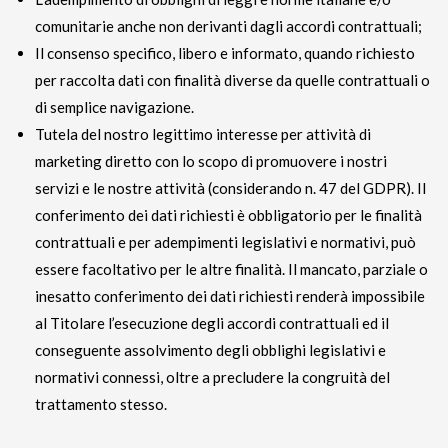
comunitarie anche non derivanti dagli accordi contrattuali;
Il consenso specifico, libero e informato, quando richiesto
per raccolta dati con finalità diverse da quelle contrattuali o
di semplice navigazione.
Tutela del nostro legittimo interesse per attività di
marketing diretto con lo scopo di promuovere i nostri
servizi e le nostre attività (considerando n. 47 del GDPR). Il
conferimento dei dati richiesti è obbligatorio per le finalità
contrattuali e per adempimenti legislativi e normativi, può
essere facoltativo per le altre finalità. Il mancato, parziale o
inesatto conferimento dei dati richiesti renderà impossibile
al Titolare l’esecuzione degli accordi contrattuali ed il
conseguente assolvimento degli obblighi legislativi e
normativi connessi, oltre a precludere la congruità del
trattamento stesso.