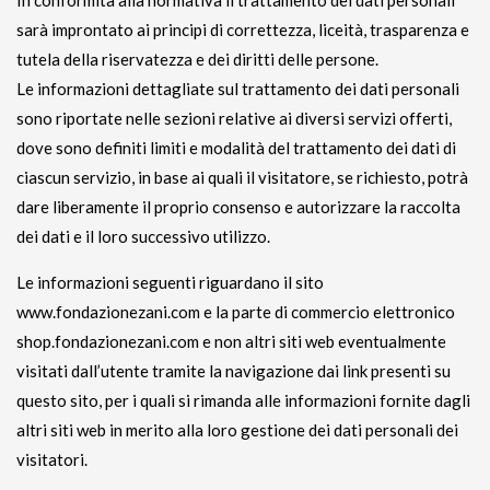
sarà improntato ai principi di correttezza, liceità, trasparenza e
tutela della riservatezza e dei diritti delle persone.
Le informazioni dettagliate sul trattamento dei dati personali
sono riportate nelle sezioni relative ai diversi servizi offerti,
dove sono definiti limiti e modalità del trattamento dei dati di
ciascun servizio, in base ai quali il visitatore, se richiesto, potrà
dare liberamente il proprio consenso e autorizzare la raccolta
dei dati e il loro successivo utilizzo.
Le informazioni seguenti riguardano il sito
www.fondazionezani.com e la parte di commercio elettronico
shop.fondazionezani.com e non altri siti web eventualmente
visitati dall’utente tramite la navigazione dai link presenti su
questo sito, per i quali si rimanda alle informazioni fornite dagli
altri siti web in merito alla loro gestione dei dati personali dei
visitatori.