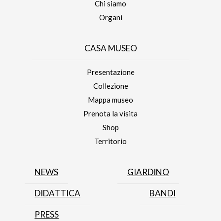
Chi siamo
Organi
CASA MUSEO
Presentazione
Collezione
Mappa museo
Prenota la visita
Shop
Territorio
NEWS
GIARDINO
DIDATTICA
BANDI
PRESS