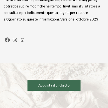
potrebbe subire modifiche nel tempo. Invitiamo il visitatore a
consultare periodicamente questa pagina per restare
aggiornato su queste informazioni. Versione: ottobre 2023
Acquista il biglietto