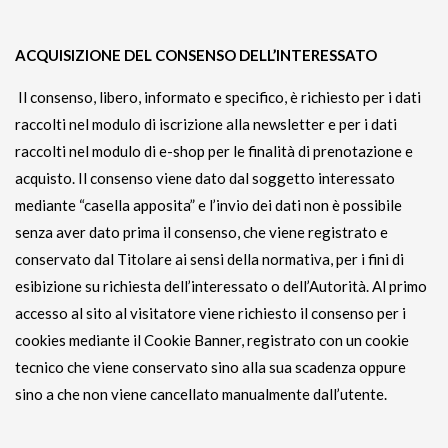
ACQUISIZIONE DEL CONSENSO DELL’INTERESSATO
Il consenso, libero, informato e specifico, è richiesto per i dati
raccolti nel modulo di iscrizione alla newsletter e per i dati
raccolti nel modulo di e-shop per le finalità di prenotazione e
acquisto. Il consenso viene dato dal soggetto interessato
mediante “casella apposita” e l’invio dei dati non è possibile
senza aver dato prima il consenso, che viene registrato e
conservato dal Titolare ai sensi della normativa, per i fini di
esibizione su richiesta dell’interessato o dell’Autorità. Al primo
accesso al sito al visitatore viene richiesto il consenso per i
cookies mediante il Cookie Banner, registrato con un cookie
tecnico che viene conservato sino alla sua scadenza oppure
sino a che non viene cancellato manualmente dall’utente.