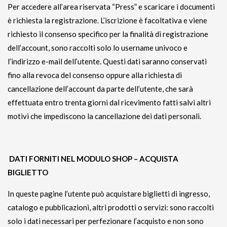
Per accedere all’area riservata “Press” e scaricare i documenti
è richiesta la registrazione. L’iscrizione è facoltativa e viene
richiesto il consenso specifico per la finalità di registrazione
dell’account, sono raccolti solo lo username univoco e
l’indirizzo e-mail dell’utente. Questi dati saranno conservati
fino alla revoca del consenso oppure alla richiesta di
cancellazione dell’account da parte dell’utente, che sarà
effettuata entro trenta giorni dal ricevimento fatti salvi altri
motivi che impediscono la cancellazione dei dati personali.
DATI FORNITI NEL MODULO SHOP – ACQUISTA
BIGLIETTO
In queste pagine l’utente può acquistare biglietti di ingresso,
catalogo e pubblicazioni, altri prodotti o servizi: sono raccolti
solo i dati necessari per perfezionare l’acquisto e non sono