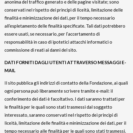
anonima del traffico generato e delle pagine visitate; sono
conservati nel rispetto dei principi di liceità, limitazione delle
finalità e minimizzazione dei dati, per il tempo necessario
all’espletamento delle finalità specificate. Tali dati potrebbero
essere usati, se necessario, per l’accertamento di
responsabilità in caso di ipotetici attacchi informatici o
commissione di reati ai danni del sito.
DATI FORNITI DAGLI UTENTI ATTRAVERSO MESSAGGI E-
MAIL
Il sito pubblica gli indirizzi di contatto della Fondazione, ai quali
ogni persona può liberamente scrivere tramite e-mail: il
conferimento dei dati è facoltativo. I dati saranno trattati per
le finalità per le quali sono stati trasmessi dal soggetto
interessato, saranno conservati nel rispetto dei principi di
liceità, limitazione delle finalità e minimizzazione dei dati, per il
tempo necessario alle finalità per le quali sono stati trasmessi.