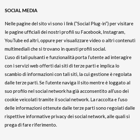
SOCIAL MEDIA
Nelle pagine del sito vi sono i link (“Social Plug-in”) per visitare
le pagine ufficiali dei nostri profili su Facebook, Instagram,
YouTube ed altri, oppure per visualizzare video o altri contenuti
multimediali che si trovano in questi profili social.
L’uso di tali pulsanti e funzionalità porta l’utente ad interagire
con i servizi web offerti dai siti di terze parti e implica lo
scambio di informazioni con tali siti, la cui gestione è regolata
dalle terze parti. Se l’utente naviga il sito mentre è loggato al
suo profilo nel social network ha già acconsentito all’uso dei
cookie veicolati tramite il social network. La raccolta e l’uso
delle informazioni ottenute dalle terze parti sono regolati dalle
rispettive informative privacy dei social network, alle quali si
prega di fare riferimento.