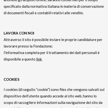
specificato dalla normativa italiana in materia di conservazione
di documenti fiscali e contabili relativi alle vendite.
LAVORA CON NOI
Attraverso il sito è possibile inviare le proprie candidature per
lavorare presso la Fondazione;
l’informativa completa per il trattamento dei dati personali è
disponibile a questo
link
.
COOKIES
I cookies (di seguito “cookie”) sono files che vengono salvati sul
dispositivo dell’utente quando accede al sito web, hanno lo
scopo di raccogliere informazioni sulla navigazione del sito da