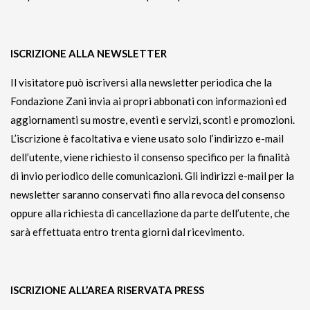
ISCRIZIONE ALLA NEWSLETTER
Il visitatore può iscriversi alla newsletter periodica che la
Fondazione Zani invia ai propri abbonati con informazioni ed
aggiornamenti su mostre, eventi e servizi, sconti e promozioni.
L’iscrizione è facoltativa e viene usato solo l’indirizzo e-mail
dell’utente, viene richiesto il consenso specifico per la finalità
di invio periodico delle comunicazioni. Gli indirizzi e-mail per la
newsletter saranno conservati fino alla revoca del consenso
oppure alla richiesta di cancellazione da parte dell’utente, che
sarà effettuata entro trenta giorni dal ricevimento.
ISCRIZIONE ALL’AREA RISERVATA PRESS