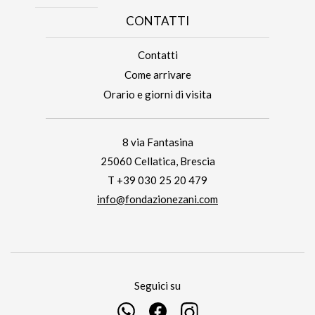
CONTATTI
Contatti
Come arrivare
Orario e giorni di visita
8 via Fantasina
25060 Cellatica, Brescia
T +39 030 25 20 479
info@fondazionezani.com
Seguici su