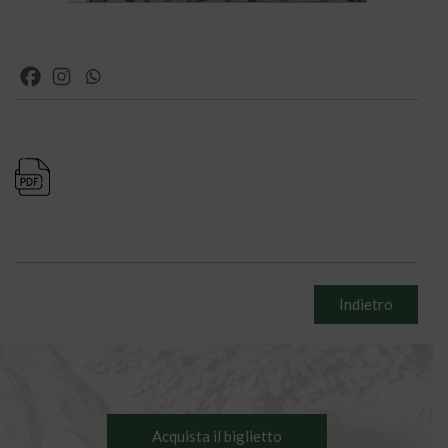
Indietro
Acquista il biglietto