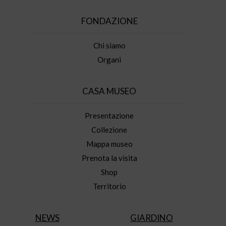
FONDAZIONE
Chi siamo
Organi
CASA MUSEO
Presentazione
Collezione
Mappa museo
Prenota la visita
Shop
Territorio
NEWS
GIARDINO