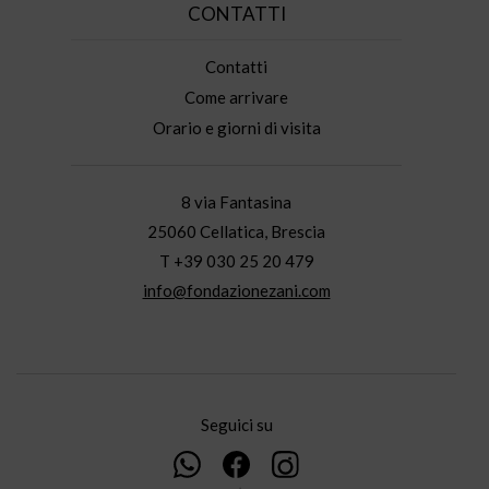
CONTATTI
Contatti
Come arrivare
Orario e giorni di visita
8 via Fantasina
25060 Cellatica, Brescia
T +39 030 25 20 479
info@fondazionezani.com
Seguici su