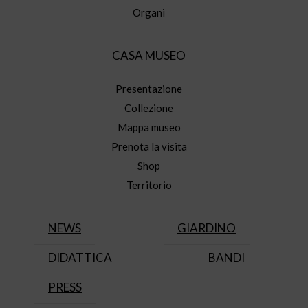
Organi
CASA MUSEO
Presentazione
Collezione
Mappa museo
Prenota la visita
Shop
Territorio
NEWS
GIARDINO
DIDATTICA
BANDI
PRESS