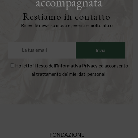
accompagnata
Restiamo in contatto
Ricevi le news su mostre, eventi e molto altro
Ho letto il testo dell'
informativa Privacy
ed acconsento
al trattamento dei miei dati personali
FONDAZIONE