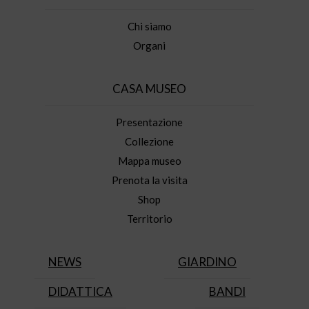
Chi siamo
Organi
CASA MUSEO
Presentazione
Collezione
Mappa museo
Prenota la visita
Shop
Territorio
NEWS
GIARDINO
DIDATTICA
BANDI