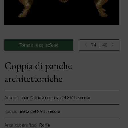
Torna alla collezione
74
48
Coppia di panche
architettoniche
Autore:
manifattura romana del XVIII secolo
Epoca:
metà del XVIII secolo
Area geografica:
Roma