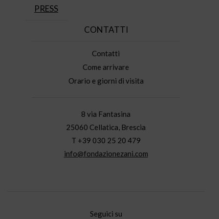
PRESS
CONTATTI
Contatti
Come arrivare
Orario e giorni di visita
8 via Fantasina
25060 Cellatica, Brescia
T +39 030 25 20 479
info@fondazionezani.com
Seguici su