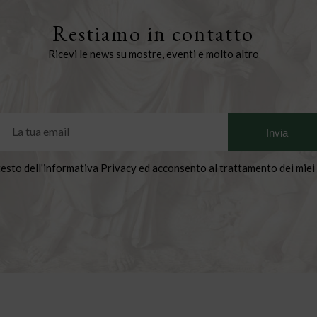
Restiamo in contatto
Ricevi le news su mostre, eventi e molto altro
testo dell'
informativa Privacy
ed acconsento al trattamento dei miei 