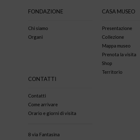
FONDAZIONE
CASA MUSEO
Chi siamo
Presentazione
Organi
Collezione
Mappa museo
Prenota la visita
Shop
Territorio
CONTATTI
Contatti
Come arrivare
Orario e giorni di visita
8 via Fantasina