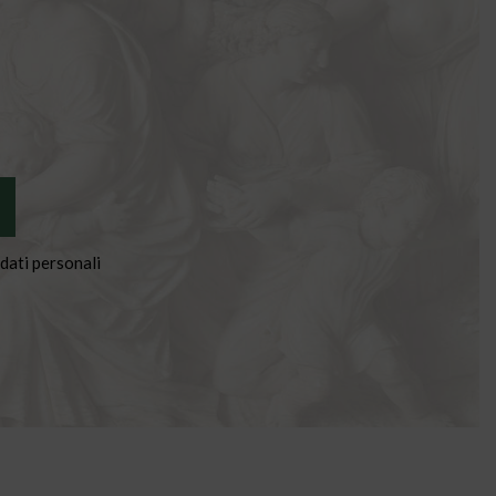
dati personali