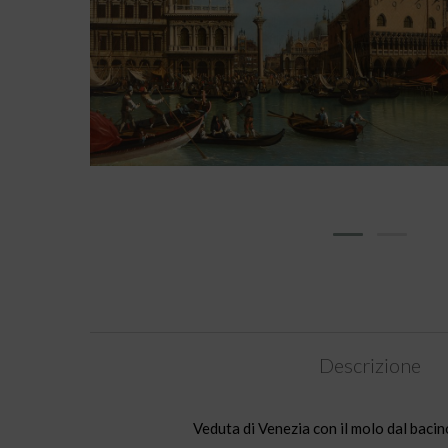
Descrizione
Veduta di Venezia con il molo dal bacin