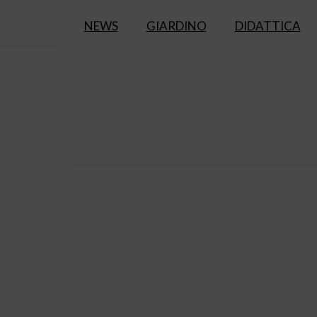
NEWS
GIARDINO
DIDATTICA