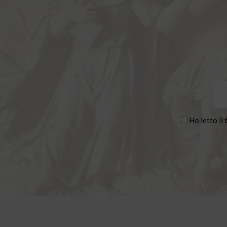
Ho letto il 