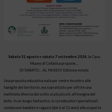
Sabato 31 agosto
e
sabato 7 settembre 2024
, la Casa
Museo di Cellatica propone…
DI SABATO… AL MUSEO! Edizione estate
Una proposta educativa nata per venire incontro alle
famiglie del territorio, ma soprattutto per offrire una
mattinata diversa dal solito ai più piccoli, all’insegna del
bello. In un luogo fantastico, in cui educatori specializzati
conducono bambini e ragazzi (dai 6 ai 12 anni) alla scoperta