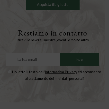
Acquista il biglietto
Restiamo in contatto
Ricevi le news su mostre, eventi e molto altro
Ho letto il testo dell'
informativa Privacy
ed acconsento
al trattamento dei miei dati personali