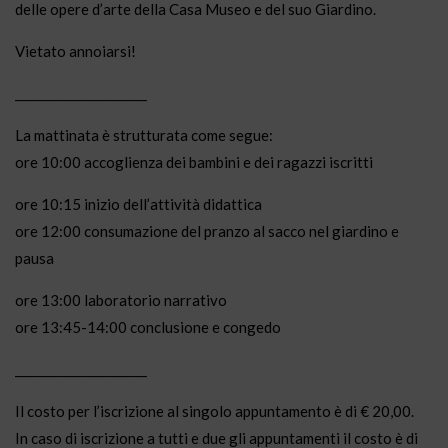
delle opere d’arte della Casa Museo e del suo Giardino.
Vietato annoiarsi!
______________________
La mattinata è strutturata come segue:
ore 10:00 accoglienza dei bambini e dei ragazzi iscritti
ore 10:15 inizio dell’attività didattica
ore 12:00 consumazione del pranzo al sacco nel giardino e
pausa
ore 13:00 laboratorio narrativo
ore 13:45-14:00 conclusione e congedo
______________________
Il costo per l’iscrizione al singolo appuntamento è di € 20,00.
In caso di iscrizione a tutti e due gli appuntamenti il costo è di