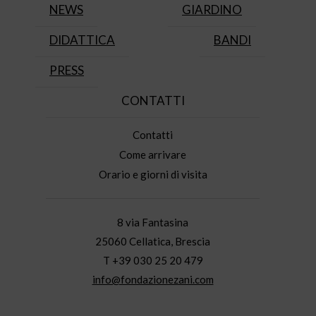
NEWS
GIARDINO
DIDATTICA
BANDI
PRESS
CONTATTI
Contatti
Come arrivare
Orario e giorni di visita
8 via Fantasina
25060 Cellatica, Brescia
T +39 030 25 20 479
info@fondazionezani.com