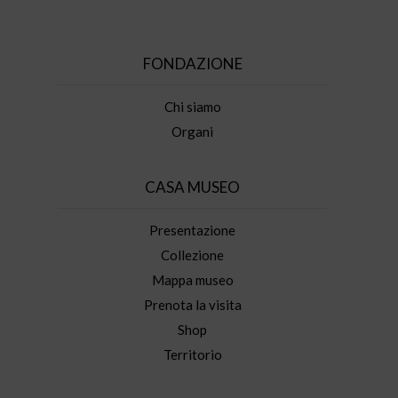
FONDAZIONE
Chi siamo
Organi
CASA MUSEO
Presentazione
Collezione
Mappa museo
Prenota la visita
Shop
Territorio