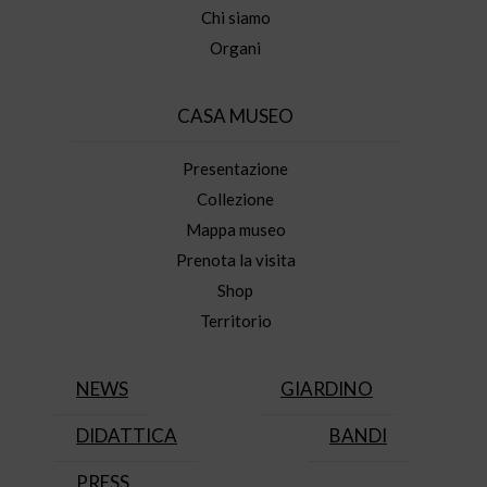
Chi siamo
Organi
CASA MUSEO
Presentazione
Collezione
Mappa museo
Prenota la visita
Shop
Territorio
NEWS
GIARDINO
DIDATTICA
BANDI
PRESS