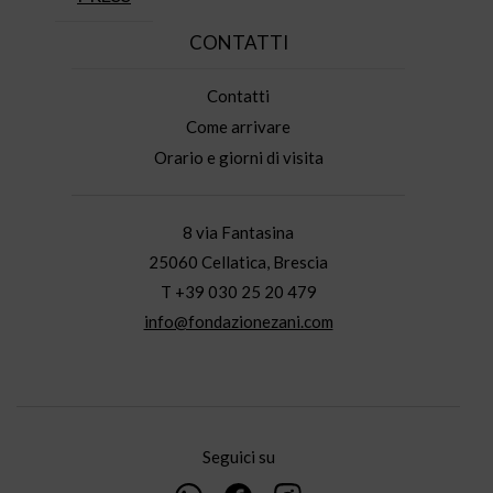
CONTATTI
Contatti
Come arrivare
Orario e giorni di visita
8 via Fantasina
25060 Cellatica, Brescia
T +39 030 25 20 479
info@fondazionezani.com
Seguici su