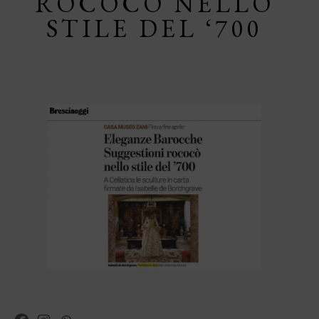
ROCOCÒ NELLO
STILE DEL ‘700