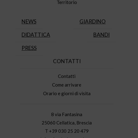
Territorio
NEWS
GIARDINO
DIDATTICA
BANDI
PRESS
CONTATTI
Contatti
Come arrivare
Orario e giorni di visita
8 via Fantasina
25060 Cellatica, Brescia
T +39 030 25 20 479