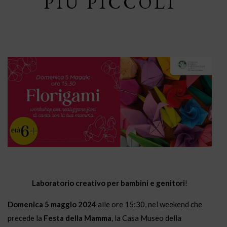
PIÙ PICCOLI
Laboratorio creativo per bambini e genitori
!
Domenica 5 maggio 2024
alle ore 15:30, nel weekend che
precede la
Festa della Mamma
, la Casa Museo della