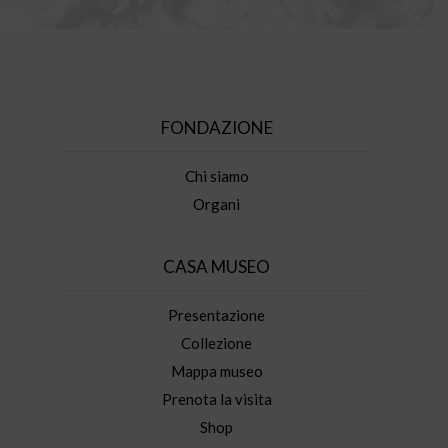
FONDAZIONE
Chi siamo
Organi
CASA MUSEO
Presentazione
Collezione
Mappa museo
Prenota la visita
Shop