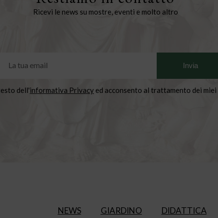
Ricevi le news su mostre, eventi e molto altro
testo dell'
informativa Privacy
ed acconsento al trattamento dei miei 
NEWS
GIARDINO
DIDATTICA