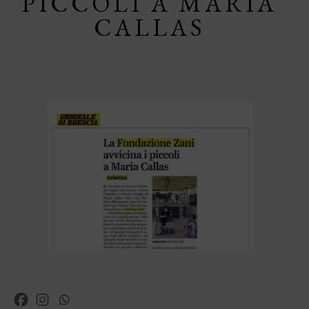
PICCOLI A MARIA
CALLAS