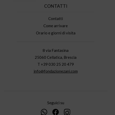
CONTATTI
Contatti
Come arrivare
Orario e giorni di visita
8 via Fantasina
25060 Cellatica, Brescia
T +39 030 25 20 479
info@fondazionezani.com
Seguici su