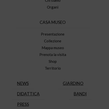
Chi siamo
Organi
CASA MUSEO
Presentazione
Collezione
Mappa museo
Prenota la visita
Shop
Territorio
NEWS
GIARDINO
DIDATTICA
BANDI
PRESS