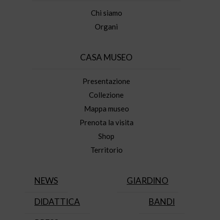
Chi siamo
Organi
CASA MUSEO
Presentazione
Collezione
Mappa museo
Prenota la visita
Shop
Territorio
NEWS
GIARDINO
DIDATTICA
BANDI