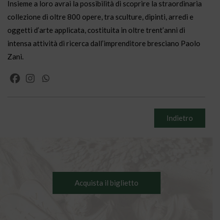
Insieme a loro avrai la possibilità di scoprire la straordinaria
collezione di oltre 800 opere, tra sculture, dipinti, arredi e
oggetti d’arte applicata, costituita in oltre trent’anni di
intensa attività di ricerca dall’imprenditore bresciano Paolo
Zani.
Indietro
Acquista il biglietto