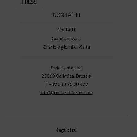
PRESS
CONTATTI
Contatti
Come arrivare
Orario e giorni di visita
8 via Fantasina
25060 Cellatica, Brescia
T +39 030 25 20 479
info@fondazionezani.com
Seguici su