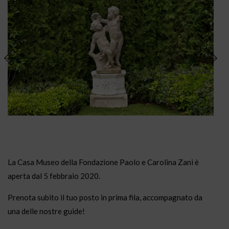
La Casa Museo della Fondazione Paolo e Carolina Zani è
aperta dal 5 febbraio 2020.
Prenota subito il tuo posto in prima fila, accompagnato da
una delle nostre guide!