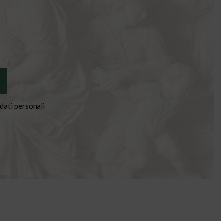
dati personali