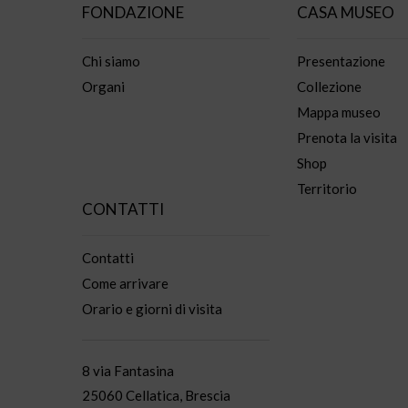
FONDAZIONE
CASA MUSEO
Chi siamo
Presentazione
Organi
Collezione
Mappa museo
Prenota la visita
Shop
Territorio
CONTATTI
Contatti
Come arrivare
Orario e giorni di visita
8 via Fantasina
25060 Cellatica, Brescia