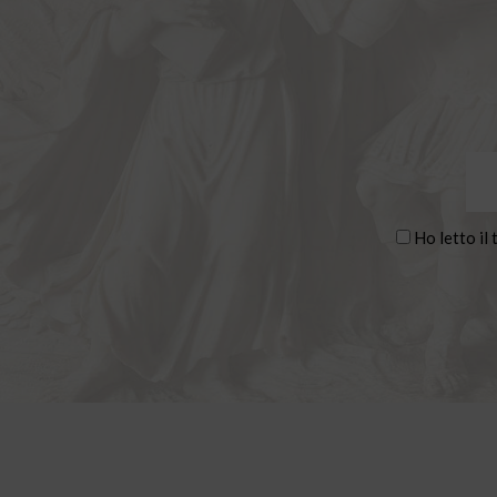
Ho letto il 