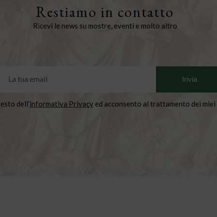
Restiamo in contatto
Ricevi le news su mostre, eventi e molto altro
testo dell'
informativa Privacy
ed acconsento al trattamento dei miei 