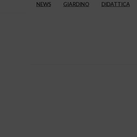
NEWS
GIARDINO
DIDATTICA