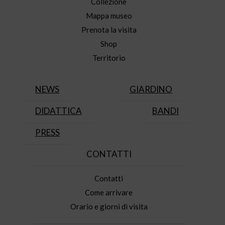
Collezione
Mappa museo
Prenota la visita
Shop
Territorio
NEWS
GIARDINO
DIDATTICA
BANDI
PRESS
CONTATTI
Contatti
Come arrivare
Orario e giorni di visita