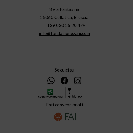
8 via Fantasina
25060 Cellatica, Brescia
T +39 030 25 20 479
info@fondazionezani.com
Seguici su
Enti convenzionati