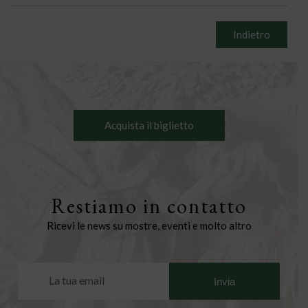
Indietro
Acquista il biglietto
Restiamo in contatto
Ricevi le news su mostre, eventi e molto altro