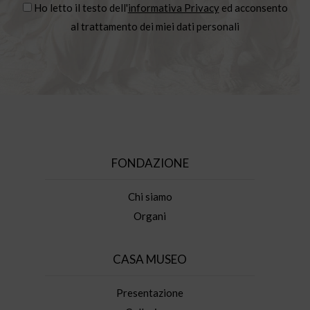
Ho letto il testo dell'
informativa Privacy
ed acconsento
al trattamento dei miei dati personali
FONDAZIONE
Chi siamo
Organi
CASA MUSEO
Presentazione