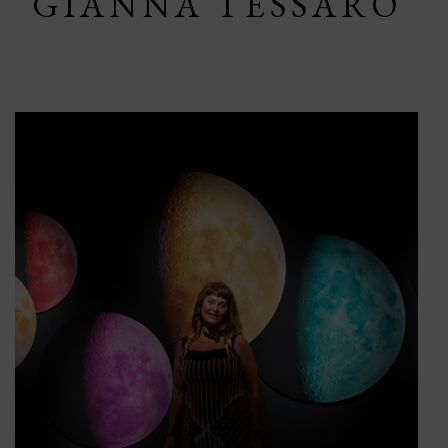
GIANNA TESSARO