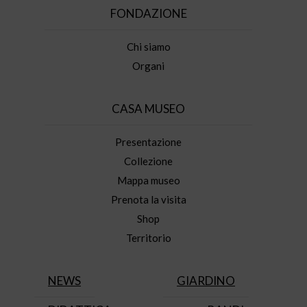
FONDAZIONE
Chi siamo
Organi
CASA MUSEO
Presentazione
Collezione
Mappa museo
Prenota la visita
Shop
Territorio
NEWS
GIARDINO