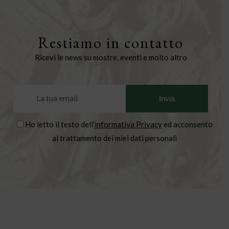
Restiamo in contatto
Ricevi le news su mostre, eventi e molto altro
Ho letto il testo dell'
informativa Privacy
ed acconsento
al trattamento dei miei dati personali