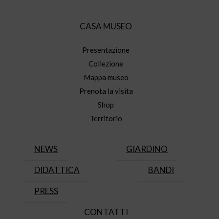
CASA MUSEO
Presentazione
Collezione
Mappa museo
Prenota la visita
Shop
Territorio
NEWS
GIARDINO
DIDATTICA
BANDI
PRESS
CONTATTI