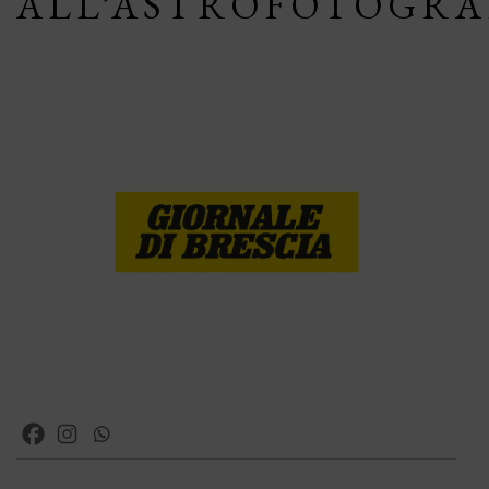
ALL’ASTROFOTOGRA