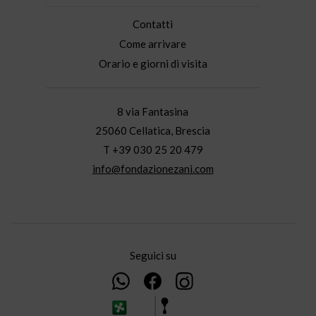
Contatti
Come arrivare
Orario e giorni di visita
8 via Fantasina
25060 Cellatica, Brescia
T +39 030 25 20 479
info@fondazionezani.com
Seguici su