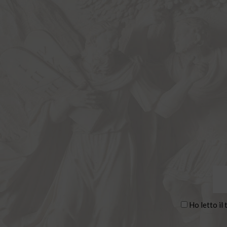
Ho letto il 