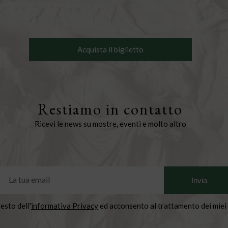
Acquista il biglietto
Restiamo in contatto
Ricevi le news su mostre, eventi e molto altro
testo dell'
informativa Privacy
ed acconsento al trattamento dei miei 