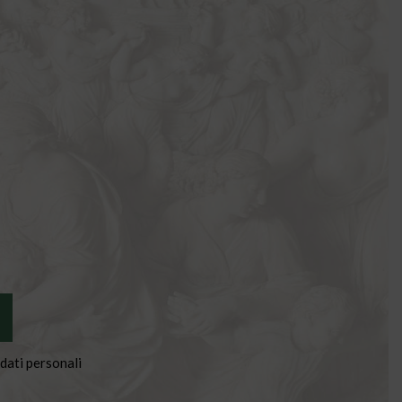
dati personali