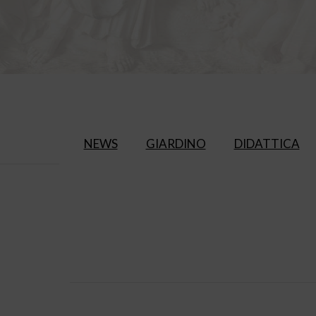
NEWS
GIARDINO
DIDATTICA