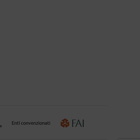
Enti convenzionati