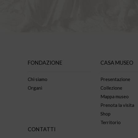
FONDAZIONE
CASA MUSEO
Chi siamo
Presentazione
Organi
Collezione
Mappa museo
Prenota la visita
Shop
Territorio
CONTATTI