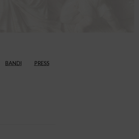
BANDI
PRESS