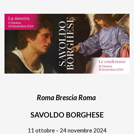
Roma Brescia Roma
SAVOLDO BORGHESE
11 ottobre – 24 novembre 2024