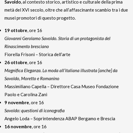
Savoldo
, al contesto storico, artistico e culturale della prima
metà del XVI secolo, oltre che all’affascinante scambio tra i due
musei promotori di questo progetto.
19 ottobre
, ore 16
Giovanni Gerolamo Savoldo. Storia di un protagonista del
Rinascimento bresciano
Fiorella Frisoni – Storica dell’arte
26 ottobre
, ore 16
Magnifica Eleganza. La moda all’italiana illustrata [anche] da
Savoldo, Moretto e Romanino
Massimiliano Capella – Direttore Casa Museo Fondazione
Paolo e Carolina Zani
9 novembre
, ore 16
Savoldo: questioni di iconografia
Angelo Loda – Soprintendenza ABAP Bergamo e Brescia
16 novembre
, ore 16