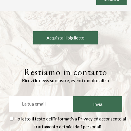
Acquista il biglietto
Restiamo in contatto
Ricevi le news su mostre, eventi e molto altro
Ho letto il testo dell'
informativa Privacy
ed acconsento al
trattamento dei miei dati personali