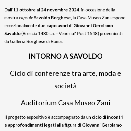
Dall’11 ottobre al 24 novembre 2024
, in occasione della
mostra
capsule
Savoldo Borghese
, la Casa Museo Zani espone
eccezionalmente
due capolavori di Giovanni Gerolamo
Savoldo
(Brescia 1480 ca. – Venezia? Post 1548) provenienti
da Galleria Borghese di Roma.
INTORNO A SAVOLDO
Ciclo di conferenze tra arte, moda e
società
Auditorium Casa Museo Zani
Il progetto espositivo è accompagnato da un
ciclo di incontri
e approfondimenti legati alla figura di Giovanni Gerolamo