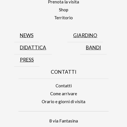
Prenota la visita
Shop
Territorio
NEWS
GIARDINO
DIDATTICA
BANDI
PRESS
CONTATTI
Contatti
Come arrivare
Orario e giorni di visita
8 via Fantasina