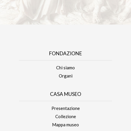
FONDAZIONE
Chi siamo
Organi
CASA MUSEO
Presentazione
Collezione
Mappa museo