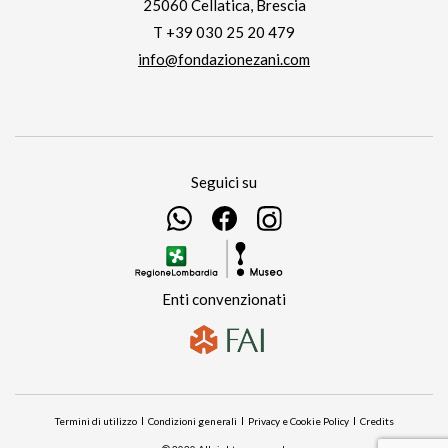
25060 Cellatica, Brescia
T +39 030 25 20 479
info@fondazionezani.com
Seguici su
Enti convenzionati
Termini di utilizzo
Condizioni generali
Privacy e Cookie Policy
Credits