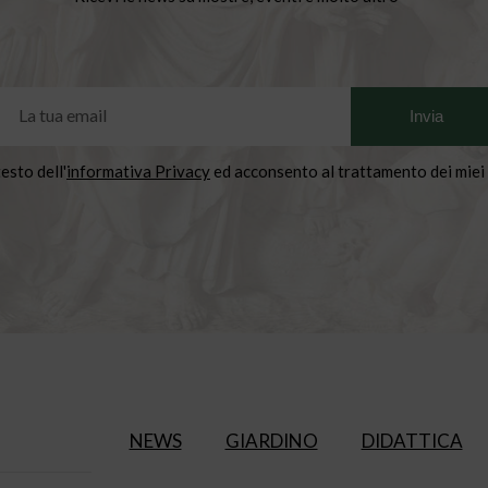
testo dell'
informativa Privacy
ed acconsento al trattamento dei miei 
NEWS
GIARDINO
DIDATTICA