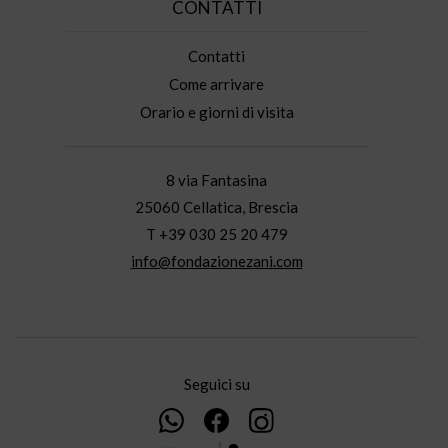
CONTATTI
Contatti
Come arrivare
Orario e giorni di visita
8 via Fantasina
25060 Cellatica, Brescia
T +39 030 25 20 479
info@fondazionezani.com
Seguici su