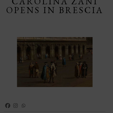
CAROLINA ZANI
OPENS IN BRESCIA