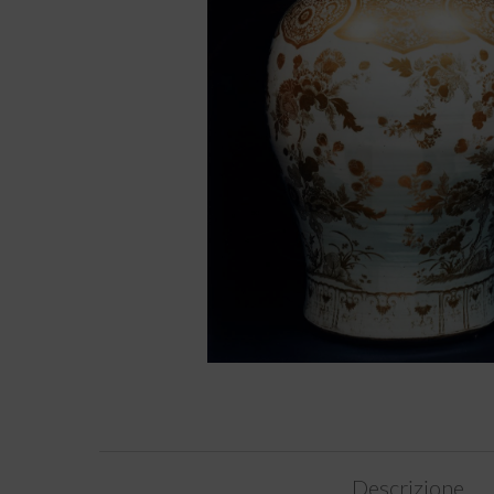
Descrizione