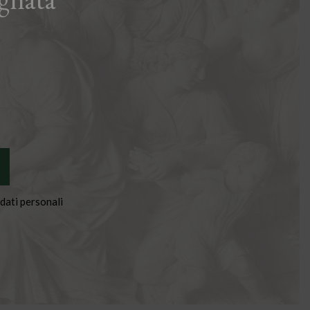
dati personali