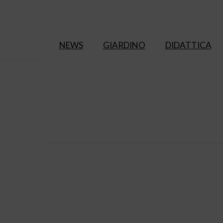
NEWS
GIARDINO
DIDATTICA