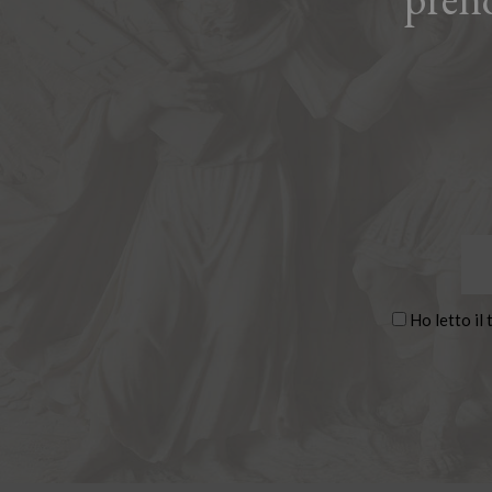
Ho letto il 