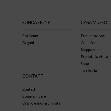
FONDAZIONE
CASA MUSEO
Chi siamo
Presentazione
Organi
Collezione
Mappa museo
Prenota la visita
Shop
Territorio
CONTATTI
Contatti
Come arrivare
Orario e giorni di visita