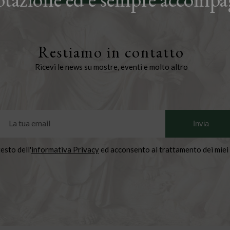
Restiamo in contatto
Ricevi le news su mostre, eventi e molto altro
testo dell'
informativa Privacy
ed acconsento al trattamento dei miei 