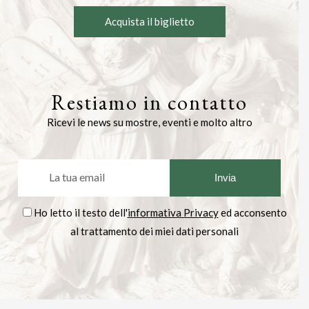
Acquista il biglietto
Restiamo in contatto
Ricevi le news su mostre, eventi e molto altro
Ho letto il testo dell'
informativa Privacy
ed acconsento
al trattamento dei miei dati personali