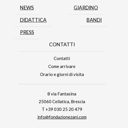
NEWS
GIARDINO
DIDATTICA
BANDI
PRESS
CONTATTI
Contatti
Come arrivare
Orario e giorni di visita
8 via Fantasina
25060 Cellatica, Brescia
T +39 030 25 20 479
info@fondazionezani.com