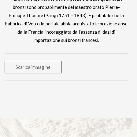
bronzi sono probabilmente del maestro orafo Pierre-
Philippe Thomire (Parigi 1751 – 1843). È probabile che la
Fabbrica di Vetro Imperiale abbia acquistato le preziose anse
dalla Francia, incoraggiata dall’assenza di dazi di
importazione sui bronzi francesi.
Scarica immagine