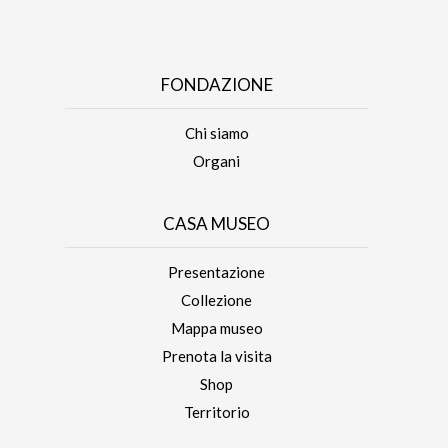
FONDAZIONE
Chi siamo
Organi
CASA MUSEO
Presentazione
Collezione
Mappa museo
Prenota la visita
Shop
Territorio